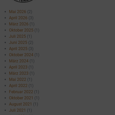
Mai 2026
(2)
April 2026
(3)
März 2026
(1)
Oktober 2025
(1)
Juli 2025
(1)
Juni 2025
(2)
April 2025
(3)
Oktober 2024
(1)
März 2024
(1)
April 2023
(1)
März 2023
(1)
Mai 2022
(1)
April 2022
(1)
Februar 2022
(1)
Oktober 2021
(1)
August 2021
(1)
Juli 2021
(1)