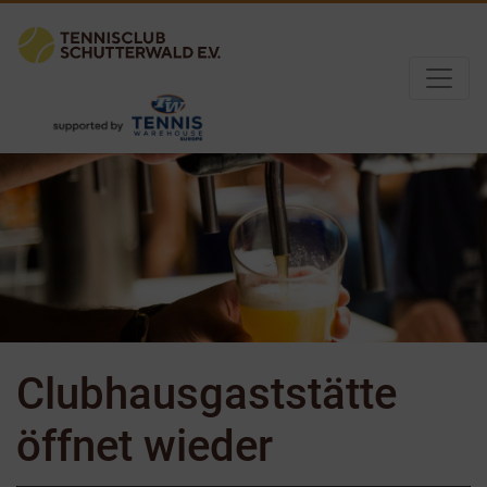
Clubhausgaststätte
öffnet wieder