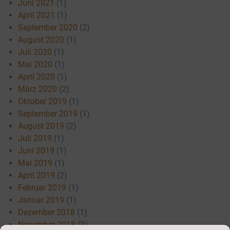
Juni 2021
(1)
April 2021
(1)
September 2020
(2)
August 2020
(1)
Juli 2020
(1)
Mai 2020
(1)
April 2020
(1)
März 2020
(2)
Oktober 2019
(1)
September 2019
(1)
August 2019
(2)
Juli 2019
(1)
Juni 2019
(1)
Mai 2019
(1)
April 2019
(2)
Februar 2019
(1)
Januar 2019
(1)
Dezember 2018
(1)
November 2018
(3)