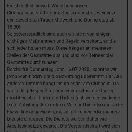
Es ist endlich soweit. Wir öffnen unsere
Clubhausgaststätte, ohne Speisenangebot, wieder zu
den gewohnten Tagen Mittwoch und Donnerstag ab
18:30!
Selbstverständlich sind auch wir nicht von einigen
wichtigen Maßnahmen und Regeln verschont, an die
sich jeder halten muss. Diese hängen an mehreren
Stellen der Gaststätte aus und sind vor Betreten der
Gaststätte durchzulesen.
Bereits für Donnerstag , den 16.07.2020 , konnten wir
jemanden finden, der die Bewirtung übernimmt. Für Alle
anderen Termine hängt ein Kalender am Clubheim. Da
wir in der jetzigen Situation jedem selbst überlassen
möchten, ob er hinter die Theke steht, werden wir keine
feste Zuteilung durchführen. Wir sind hier also auf viele
Freiwillige angewiesen, die sich für einen oder mehrere
Dienste eintragen. Die Dienste werden daher wie
Arbeitseinsätze gewertet. Die Vorstandschaft wird sich