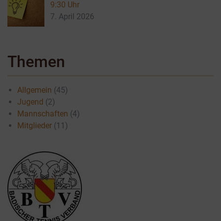
9:30 Uhr
7. April 2026
Themen
Allgemein
(45)
Jugend
(2)
Mannschaften
(4)
Mitglieder
(11)