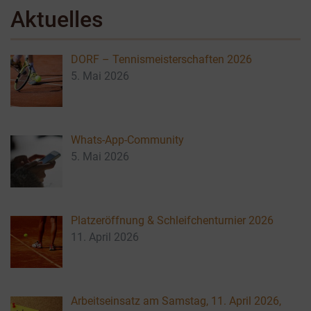
Aktuelles
DORF – Tennismeisterschaften 2026
5. Mai 2026
Whats-App-Community
5. Mai 2026
Platzeröffnung & Schleifchenturnier 2026
11. April 2026
Arbeitseinsatz am Samstag, 11. April 2026,