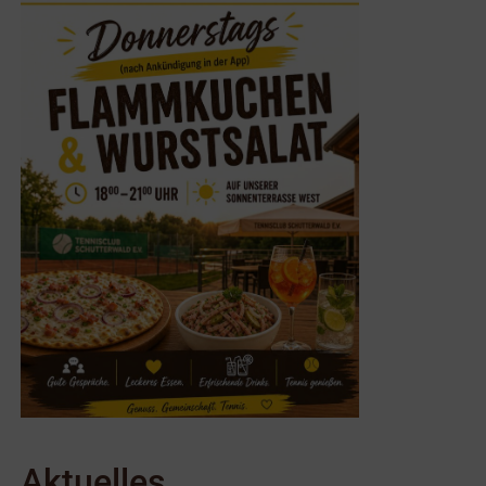
Aktuelles