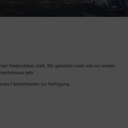
ser Vereinsleben statt. Wir genießen nach wie vor unsere
enterrasse sehr.
ivate Feierlichkeiten zur Verfügung.