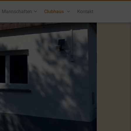
Mannschaften
Clubhaus
Kontakt