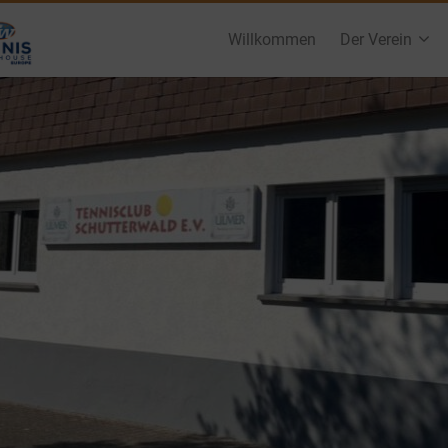
Willkommen
Der Verein