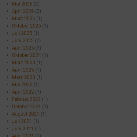
Mai 2026
(2)
April 2026
(3)
März 2026
(1)
Oktober 2025
(1)
Juli 2025
(1)
Juni 2025
(2)
April 2025
(3)
Oktober 2024
(1)
März 2024
(1)
April 2023
(1)
März 2023
(1)
Mai 2022
(1)
April 2022
(1)
Februar 2022
(1)
Oktober 2021
(1)
August 2021
(1)
Juli 2021
(1)
Juni 2021
(1)
April 2021
(1)