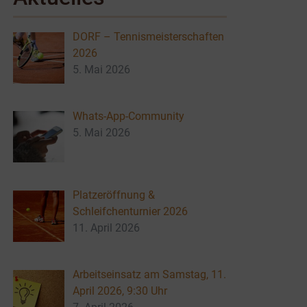
DORF – Tennismeisterschaften
2026
5. Mai 2026
Whats-App-Community
5. Mai 2026
Platzeröffnung &
Schleifchenturnier 2026
11. April 2026
Arbeitseinsatz am Samstag, 11.
April 2026, 9:30 Uhr