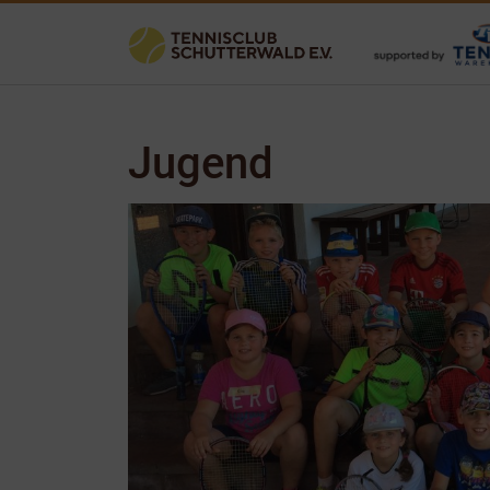
Jugend