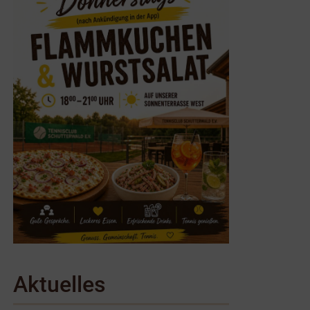
Aktuelles