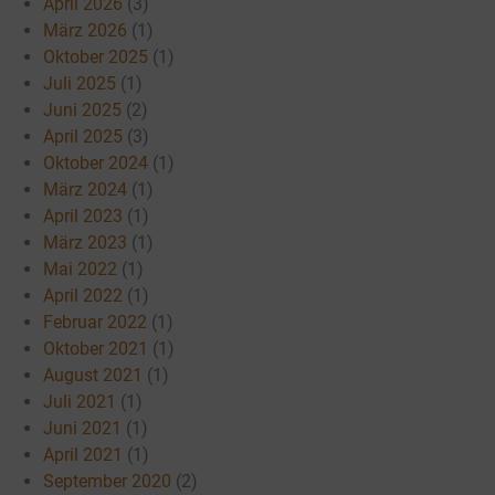
April 2026
(3)
März 2026
(1)
Oktober 2025
(1)
Juli 2025
(1)
Juni 2025
(2)
April 2025
(3)
Oktober 2024
(1)
März 2024
(1)
April 2023
(1)
März 2023
(1)
Mai 2022
(1)
April 2022
(1)
Februar 2022
(1)
Oktober 2021
(1)
August 2021
(1)
Juli 2021
(1)
Juni 2021
(1)
April 2021
(1)
September 2020
(2)