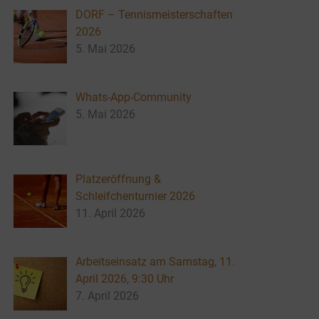
DORF – Tennismeisterschaften
2026
5. Mai 2026
Whats-App-Community
5. Mai 2026
Platzeröffnung &
Schleifchenturnier 2026
11. April 2026
Arbeitseinsatz am Samstag, 11.
April 2026, 9:30 Uhr
7. April 2026