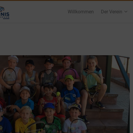
Willkommen
Der Verein