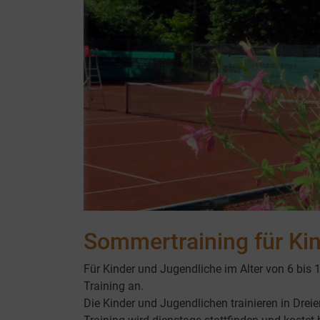
Sommertraining für Ki
Für Kinder und Jugendliche im Alter von 6 bis 1
Training an.
Die Kinder und Jugendlichen trainieren in Dreie