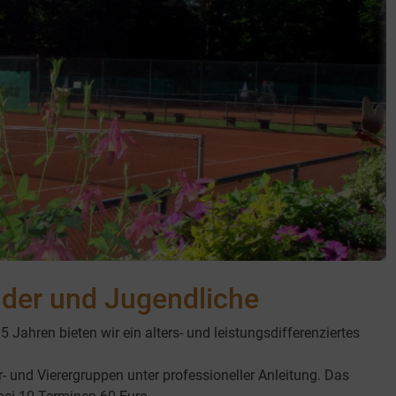
nder und Jugendliche
5 Jahren bieten wir ein alters- und leistungsdifferenziertes
r- und Vierergruppen unter professioneller Anleitung. Das