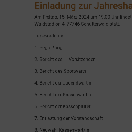
Einladung zur Jahres
Am Freitag, 15. März 2024 um 19.00 Uhr find
Waldstadion 4, 77746 Schutterwald statt.
Tagesordnung
1. Begrüßung
2. Bericht des 1. Vorsitzenden
3. Bericht des Sportwarts
4. Bericht der Jugendwartin
5. Bericht der Kassenwartin
6. Bericht der Kassenprüfer
7. Entlastung der Vorstandschaft
8. Neuwahl Kassenwart/in