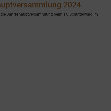
hauptversammlung 2024
et die Jahreshauptversammlung beim TC Schutterwald im