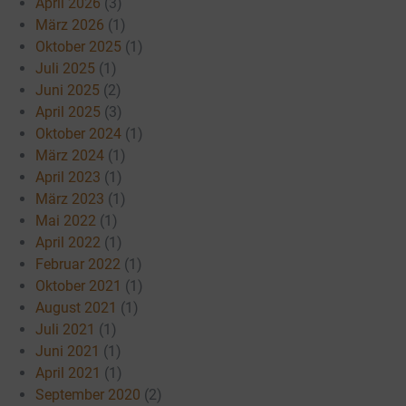
April 2026
(3)
März 2026
(1)
Oktober 2025
(1)
Juli 2025
(1)
Juni 2025
(2)
April 2025
(3)
Oktober 2024
(1)
März 2024
(1)
April 2023
(1)
März 2023
(1)
Mai 2022
(1)
April 2022
(1)
Februar 2022
(1)
Oktober 2021
(1)
August 2021
(1)
Juli 2021
(1)
Juni 2021
(1)
April 2021
(1)
September 2020
(2)