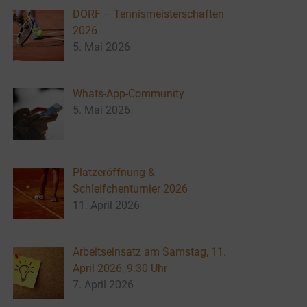
DORF – Tennismeisterschaften
2026
5. Mai 2026
Whats-App-Community
5. Mai 2026
Platzeröffnung &
Schleifchenturnier 2026
11. April 2026
Arbeitseinsatz am Samstag, 11.
April 2026, 9:30 Uhr
7. April 2026