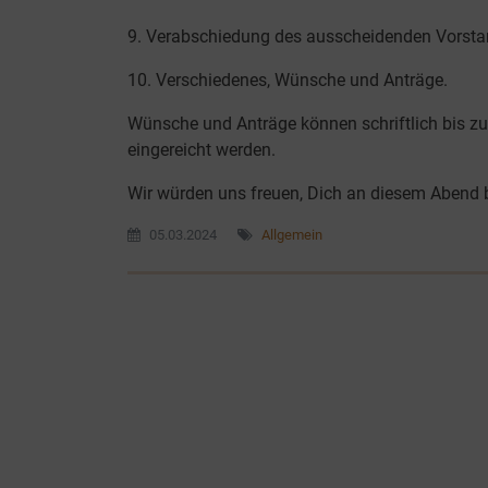
9. Verabschiedung des ausscheidenden Vorsta
10. Verschiedenes, Wünsche und Anträge.
Wünsche und Anträge können schriftlich bis z
eingereicht werden.
Wir würden uns freuen, Dich an diesem Abend 
05.03.2024
Allgemein