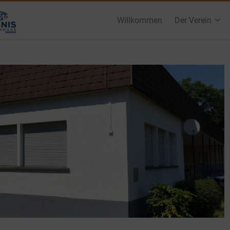
Willkommen
Der Verein