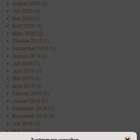
August 2020
(1)
Juli 2020
(1)
Mai 2020
(1)
April 2020
(1)
März 2020
(2)
Oktober 2019
(1)
September 2019
(1)
August 2019
(2)
Juli 2019
(1)
Juni 2019
(1)
Mai 2019
(1)
April 2019
(2)
Februar 2019
(1)
Januar 2019
(1)
Dezember 2018
(1)
November 2018
(3)
Juli 2018
(3)
Mai 2018
(3)
April 2018
(3)