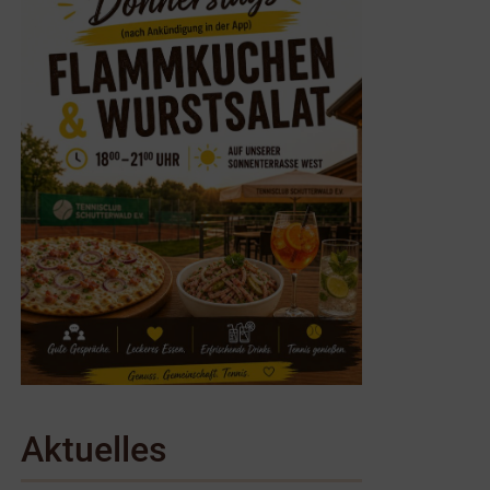
Aktuelles