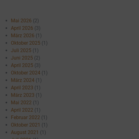
Mai 2026
(2)
April 2026
(3)
März 2026
(1)
Oktober 2025
(1)
Juli 2025
(1)
Juni 2025
(2)
April 2025
(3)
Oktober 2024
(1)
März 2024
(1)
April 2023
(1)
März 2023
(1)
Mai 2022
(1)
April 2022
(1)
Februar 2022
(1)
Oktober 2021
(1)
August 2021
(1)