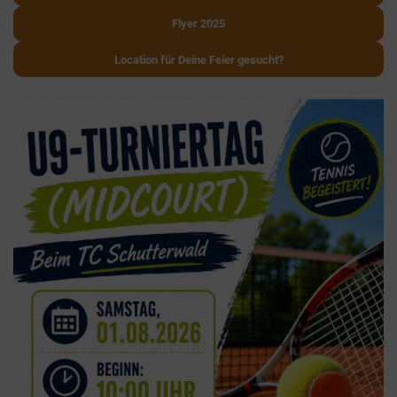
Flyer 2025
Location für Deine Feier gesucht?