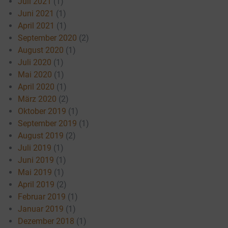
Juli 2021
(1)
Juni 2021
(1)
April 2021
(1)
September 2020
(2)
August 2020
(1)
Juli 2020
(1)
Mai 2020
(1)
April 2020
(1)
März 2020
(2)
Oktober 2019
(1)
September 2019
(1)
August 2019
(2)
Juli 2019
(1)
Juni 2019
(1)
Mai 2019
(1)
April 2019
(2)
Februar 2019
(1)
Januar 2019
(1)
Dezember 2018
(1)