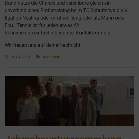
Dann nutze die Chance und vereinbare gleich ein
unverbindliches Probetraining beim TC Schutterwald e.V. !
Egal ob Neuling oder erfahren, jung oder alt, Mann oder
Frau, Tennis ist für jeden etwas 😊
Schreibe uns einfach über unser Kontaktformular
Wir freuen uns auf deine Nachricht.
28.04.2019
Allgemein