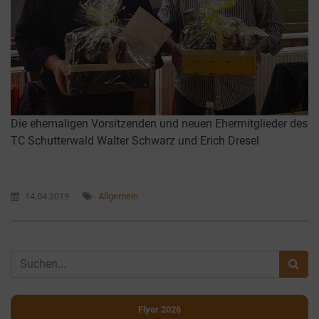
Die ehemaligen Vorsitzenden und neuen Ehermitglieder des
TC Schutterwald Walter Schwarz und Erich Dresel
14.04.2019
Allgemein
Flyer 2026