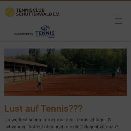
Lust auf Tennis???
Du wolltest schon immer mal den Tennisschläger 🎾
schwingen, hattest aber noch nie die Gelegenheit dazu?