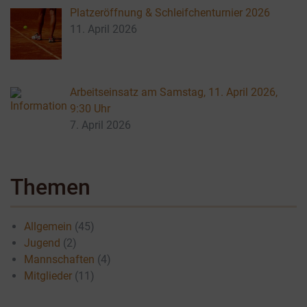
Platzeröffnung & Schleifchenturnier 2026
11. April 2026
Arbeitseinsatz am Samstag, 11. April 2026,
9:30 Uhr
7. April 2026
Themen
Allgemein
(45)
Jugend
(2)
Mannschaften
(4)
Mitglieder
(11)