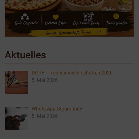
Aktuelles
DORF – Tennismeisterschaften 2026
5. Mai 2026
Whats-App-Community
5. Mai 2026