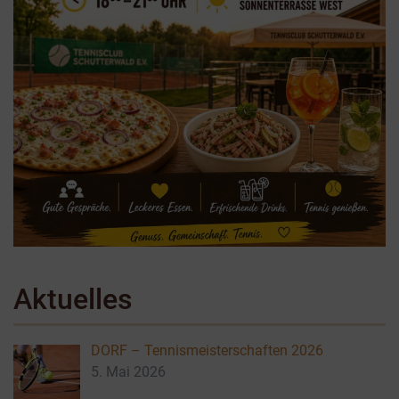
Aktuelles
DORF – Tennismeisterschaften 2026
5. Mai 2026