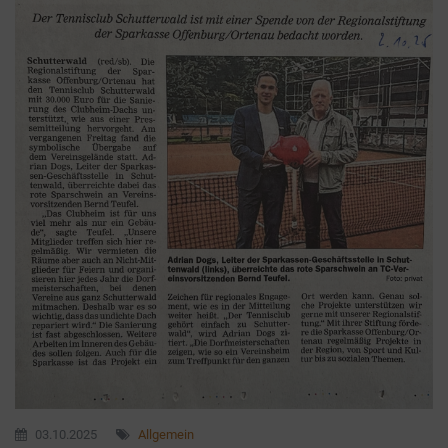
03.10.2025
Allgemein