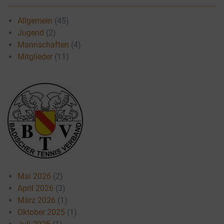
Allgemein
(45)
Jugend
(2)
Mannschaften
(4)
Mitglieder
(11)
Mai 2026
(2)
April 2026
(3)
März 2026
(1)
Oktober 2025
(1)