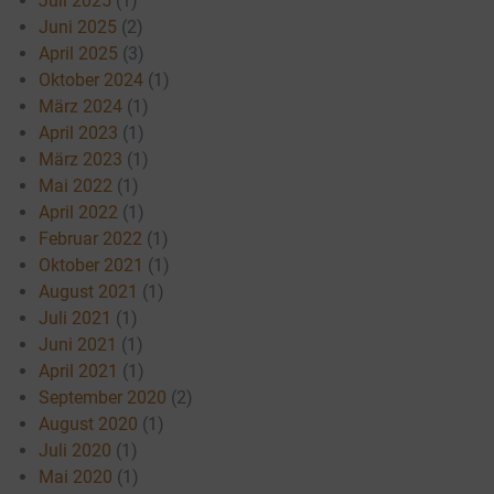
Juli 2025
(1)
Juni 2025
(2)
April 2025
(3)
Oktober 2024
(1)
März 2024
(1)
April 2023
(1)
März 2023
(1)
Mai 2022
(1)
April 2022
(1)
Februar 2022
(1)
Oktober 2021
(1)
August 2021
(1)
Juli 2021
(1)
Juni 2021
(1)
April 2021
(1)
September 2020
(2)
August 2020
(1)
Juli 2020
(1)
Mai 2020
(1)