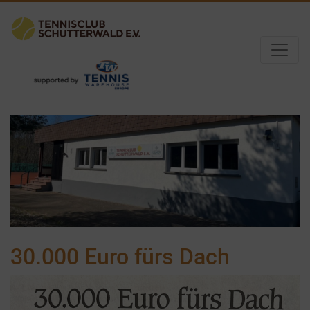
30.000 Euro fürs Dach