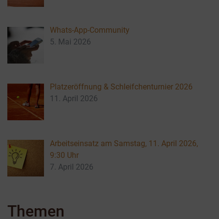
Whats-App-Community
5. Mai 2026
Platzeröffnung & Schleifchenturnier 2026
11. April 2026
Arbeitseinsatz am Samstag, 11. April 2026,
9:30 Uhr
7. April 2026
Themen