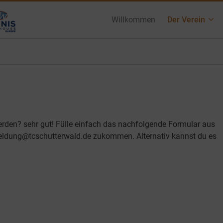
Willkommen
Der Verein
rden? sehr gut! Fülle einfach das nachfolgende Formular aus
eldung@tcschutterwald.de zukommen. Alternativ kannst du es