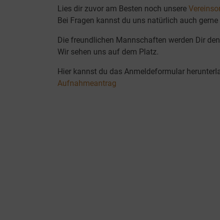
Lies dir zuvor am Besten noch unsere
Vereinso
Bei Fragen kannst du uns natürlich auch gerne 
Die freundlichen Mannschaften werden Dir den
Wir sehen uns auf dem Platz.
Hier kannst du das Anmeldeformular herunterl
Aufnahmeantrag