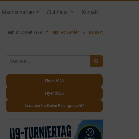
Mannschaften
Clubhaus
Kontakt
Tennisclub seit 1979
//
Mitglied werden
//
Kontakt
Flyer 2026
Flyer 2025
Location für Deine Feier gesucht?