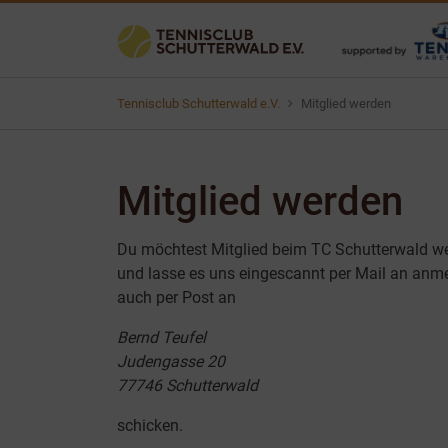
Tennisclub Schutterwald e.V.
Mitglied werden
Mitglied werden
Du möchtest Mitglied beim TC Schutterwald we
und lasse es uns eingescannt per Mail an anm
auch per Post an
Bernd Teufel
Judengasse 20
77746 Schutterwald
schicken.