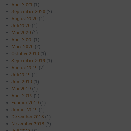
April 2021
(1)
September 2020
(2)
August 2020
(1)
Juli 2020
(1)
Mai 2020
(1)
April 2020
(1)
März 2020
(2)
Oktober 2019
(1)
September 2019
(1)
August 2019
(2)
Juli 2019
(1)
Juni 2019
(1)
Mai 2019
(1)
April 2019
(2)
Februar 2019
(1)
Januar 2019
(1)
Dezember 2018
(1)
November 2018
(3)
Juli 2018
(3)