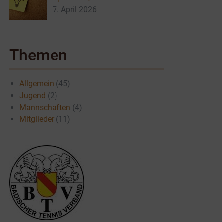
7. April 2026
Themen
Allgemein
(45)
Jugend
(2)
Mannschaften
(4)
Mitglieder
(11)