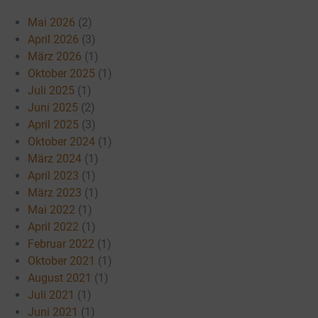
Mai 2026
(2)
April 2026
(3)
März 2026
(1)
Oktober 2025
(1)
Juli 2025
(1)
Juni 2025
(2)
April 2025
(3)
Oktober 2024
(1)
März 2024
(1)
April 2023
(1)
März 2023
(1)
Mai 2022
(1)
April 2022
(1)
Februar 2022
(1)
Oktober 2021
(1)
August 2021
(1)
Juli 2021
(1)
Juni 2021
(1)