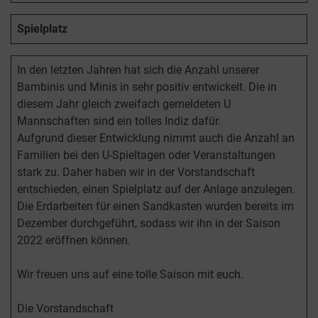
Spielplatz
In den letzten Jahren hat sich die Anzahl unserer
Bambinis und Minis in sehr positiv entwickelt. Die in
diesem Jahr gleich zweifach gemeldeten U
Mannschaften sind ein tolles Indiz dafür.
Aufgrund dieser Entwicklung nimmt auch die Anzahl an
Familien bei den U-Spieltagen oder Veranstaltungen
stark zu. Daher haben wir in der Vorstandschaft
entschieden, einen Spielplatz auf der Anlage anzulegen.
Die Erdarbeiten für einen Sandkasten wurden bereits im
Dezember durchgeführt, sodass wir ihn in der Saison
2022 eröffnen können.
Wir freuen uns auf eine tolle Saison mit euch.
Die Vorstandschaft