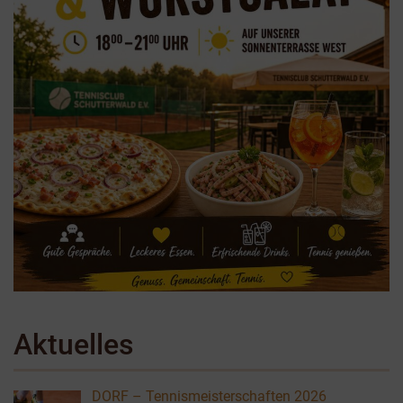
Aktuelles
DORF – Tennismeisterschaften 2026