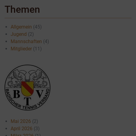
Themen
Allgemein
(45)
Jugend
(2)
Mannschaften
(4)
Mitglieder
(11)
Mai 2026
(2)
April 2026
(3)
März 2026
(1)