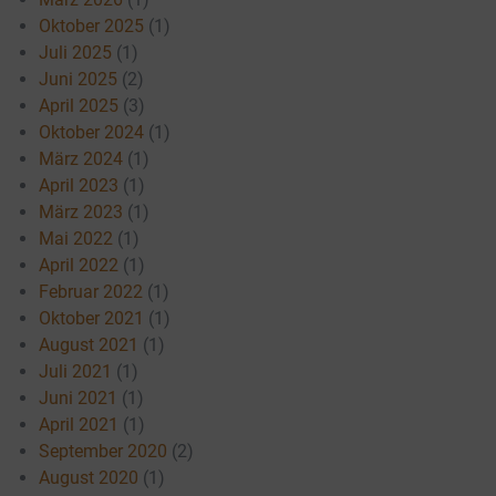
Oktober 2025
(1)
Juli 2025
(1)
Juni 2025
(2)
April 2025
(3)
Oktober 2024
(1)
März 2024
(1)
April 2023
(1)
März 2023
(1)
Mai 2022
(1)
April 2022
(1)
Februar 2022
(1)
Oktober 2021
(1)
August 2021
(1)
Juli 2021
(1)
Juni 2021
(1)
April 2021
(1)
September 2020
(2)
August 2020
(1)