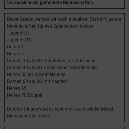
Voraussichtlich gemeldete Mannschaften
Diese Saison werden wir nach aktuellem Stand folgende
Mannschaften für den Spielbetrieb melden.
Jugend U9
Jugend U10
Herren 1
Herren 2
Damen 30 als SG Schutterwald-Goldscheuer
Damen 40 als SG Goldscheuer-Schutterwald
Herren 55 als SG mit Neuried
Damen 60 als SG mit Neuried
Herren 65
Herren 70 Doppel
Darüber hinaus wird es bestimmt auch wieder Mixed
Mannschaften geben.