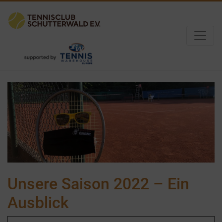
Unsere Saison 2022 – Ein
Ausblick