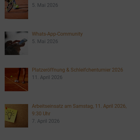
5. Mai 2026
Whats-App-Community
5. Mai 2026
Platzeröffnung & Schleifchenturnier 2026
11. April 2026
Arbeitseinsatz am Samstag, 11. April 2026,
9:30 Uhr
7. April 2026