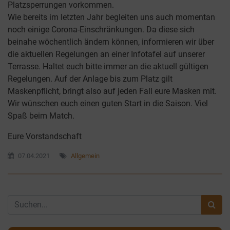
Platzsperrungen vorkommen.
Wie bereits im letzten Jahr begleiten uns auch momentan
noch einige Corona-Einschränkungen. Da diese sich
beinahe wöchentlich ändern können, informieren wir über
die aktuellen Regelungen an einer Infotafel auf unserer
Terrasse. Haltet euch bitte immer an die aktuell gültigen
Regelungen. Auf der Anlage bis zum Platz gilt
Maskenpflicht, bringt also auf jeden Fall eure Masken mit.
Wir wünschen euch einen guten Start in die Saison. Viel
Spaß beim Match.
Eure Vorstandschaft
07.04.2021
Allgemein