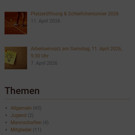
Platzeröffnung & Schleifchenturnier 2026
11. April 2026
Arbeitseinsatz am Samstag, 11. April 2026,
9:30 Uhr
7. April 2026
Themen
Allgemein
(45)
Jugend
(2)
Mannschaften
(4)
Mitglieder
(11)