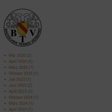
Mai 2026
(2)
April 2026
(3)
März 2026
(1)
Oktober 2025
(1)
Juli 2025
(1)
Juni 2025
(2)
April 2025
(3)
Oktober 2024
(1)
März 2024
(1)
April 2023
(1)