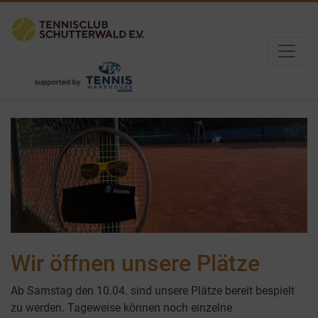
Wir öffnen unsere Plätze
Ab Samstag den 10.04. sind unsere Plätze bereit bespielt
zu werden. Tageweise können noch einzelne