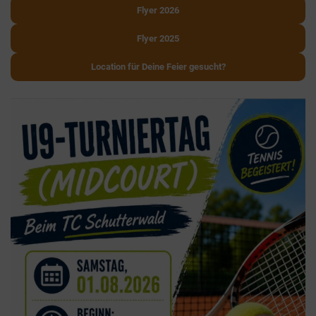
Flyer 2026
Flyer 2025
Location für Deine Feier gesucht?