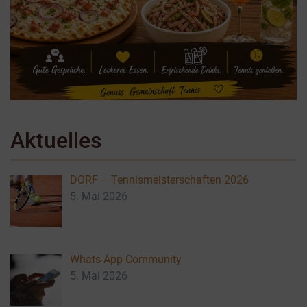
Aktuelles
DORF – Tennismeisterschaften 2026
5. Mai 2026
Whats-App-Community
5. Mai 2026