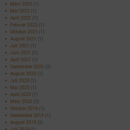
März 2023
(1)
Mai 2022
(1)
April 2022
(1)
Februar 2022
(1)
Oktober 2021
(1)
August 2021
(1)
Juli 2021
(1)
Juni 2021
(1)
April 2021
(1)
September 2020
(2)
August 2020
(1)
Juli 2020
(1)
Mai 2020
(1)
April 2020
(1)
März 2020
(2)
Oktober 2019
(1)
September 2019
(1)
August 2019
(2)
Juli 2019
(1)