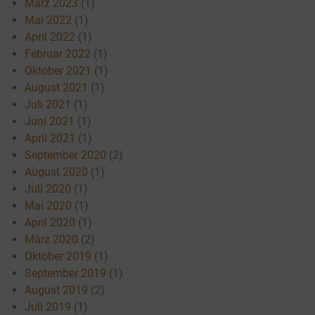
März 2023
(1)
Mai 2022
(1)
April 2022
(1)
Februar 2022
(1)
Oktober 2021
(1)
August 2021
(1)
Juli 2021
(1)
Juni 2021
(1)
April 2021
(1)
September 2020
(2)
August 2020
(1)
Juli 2020
(1)
Mai 2020
(1)
April 2020
(1)
März 2020
(2)
Oktober 2019
(1)
September 2019
(1)
August 2019
(2)
Juli 2019
(1)