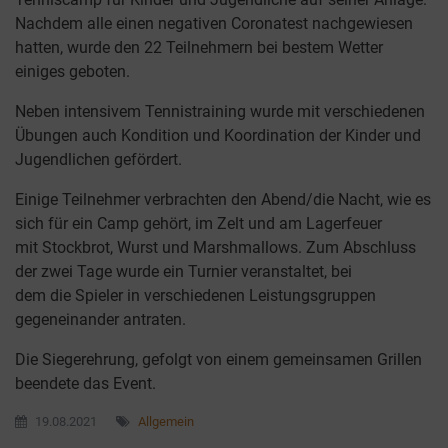
Nachdem alle einen negativen Coronatest nachgewiesen
hatten, wurde den 22 Teilnehmern bei bestem Wetter
einiges geboten.
Neben intensivem Tennistraining wurde mit verschiedenen
Übungen auch Kondition und Koordination der Kinder und
Jugendlichen gefördert.
Einige Teilnehmer verbrachten den Abend/die Nacht, wie es
sich für ein Camp gehört, im Zelt und am Lagerfeuer
mit Stockbrot, Wurst und Marshmallows. Zum Abschluss
der zwei Tage wurde ein Turnier veranstaltet, bei
dem die Spieler in verschiedenen Leistungsgruppen
gegeneinander antraten.
Die Siegerehrung, gefolgt von einem gemeinsamen Grillen
beendete das Event.
19.08.2021
Allgemein