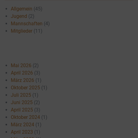
Allgemein
(45)
Jugend
(2)
Mannschaften
(4)
Mitglieder
(11)
Mai 2026
(2)
April 2026
(3)
März 2026
(1)
Oktober 2025
(1)
Juli 2025
(1)
Juni 2025
(2)
April 2025
(3)
Oktober 2024
(1)
März 2024
(1)
April 2023
(1)