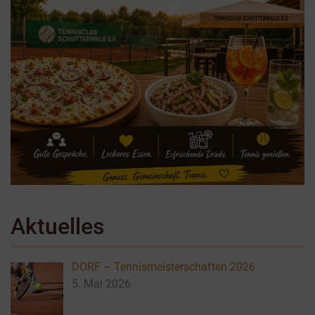
Aktuelles
DORF – Tennismeisterschaften 2026
5. Mai 2026