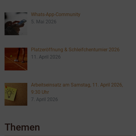
Whats-App-Community
5. Mai 2026
Platzeröffnung & Schleifchenturnier 2026
11. April 2026
Arbeitseinsatz am Samstag, 11. April 2026,
9:30 Uhr
7. April 2026
Themen