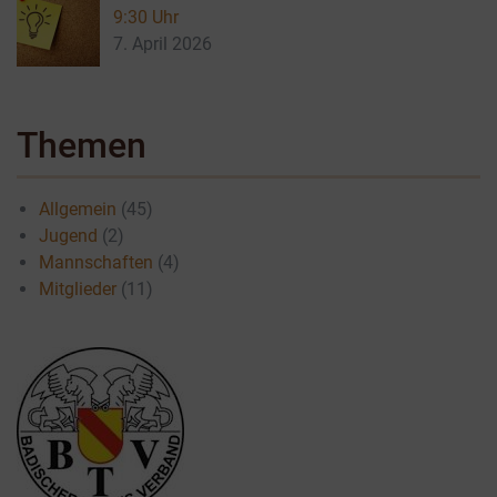
9:30 Uhr
7. April 2026
Themen
Allgemein
(45)
Jugend
(2)
Mannschaften
(4)
Mitglieder
(11)