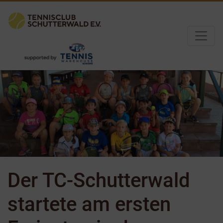
Der TC-Schutterwald
startete am ersten