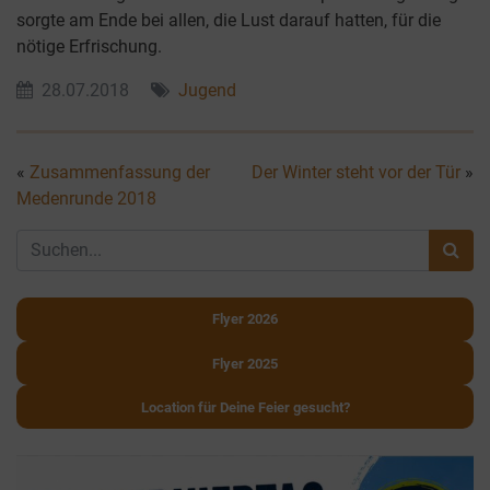
sorgte am Ende bei allen, die Lust darauf hatten, für die
nötige Erfrischung.
28.07.2018
Jugend
«
Zusammenfassung der
Der Winter steht vor der Tür
»
Medenrunde 2018
Flyer 2026
Flyer 2025
Location für Deine Feier gesucht?