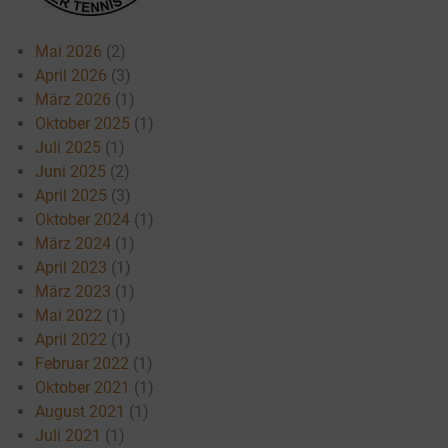
Mai 2026
(2)
April 2026
(3)
März 2026
(1)
Oktober 2025
(1)
Juli 2025
(1)
Juni 2025
(2)
April 2025
(3)
Oktober 2024
(1)
März 2024
(1)
April 2023
(1)
März 2023
(1)
Mai 2022
(1)
April 2022
(1)
Februar 2022
(1)
Oktober 2021
(1)
August 2021
(1)
Juli 2021
(1)