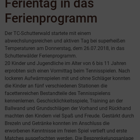
Ferientag in das
Ferienprogramm
Der TC-Schutterwald startete mit einem
abwechslungsreichen und aktiven Tag bei superheißen
Temperaturen am Donnerstag, dem 26.07.2018, in das
Schutterwälder Ferienprogramm.
20 Kinder und Jugendliche im Alter von 6 bis 11 Jahren
erprobten sich einen Vormittag beim Tennisspielen. Nach
lockeren Aufwärmspielen mit und ohne Schläger konnten
die Kinder an fünf verschiedenen Stationen die
facettenreichen Bestandteile des Tennisspielens
kennenlernen. Geschicklichkeitsspiele, Training an der
Ballwand und Grundschlägen der Vorhand und Rückhand
machten den Kindern viel Spaß und Freude. Gestärkt durch
Brezeln und Getränke konnten im Anschluss die
erworbenen Kenntnisse im freien Spiel vertieft und erste
Matches ausgefochten werden. Die Besprenkelungsanlage