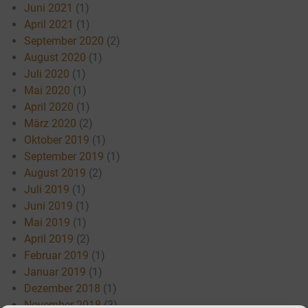
Juni 2021
(1)
April 2021
(1)
September 2020
(2)
August 2020
(1)
Juli 2020
(1)
Mai 2020
(1)
April 2020
(1)
März 2020
(2)
Oktober 2019
(1)
September 2019
(1)
August 2019
(2)
Juli 2019
(1)
Juni 2019
(1)
Mai 2019
(1)
April 2019
(2)
Februar 2019
(1)
Januar 2019
(1)
Dezember 2018
(1)
November 2018
(3)