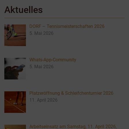
Aktuelles
DORF – Tennismeisterschaften 2026
5. Mai 2026
Whats-App-Community
5. Mai 2026
Platzeröffnung & Schleifchenturnier 2026
11. April 2026
Arbeitseinsatz am Samstag, 11. April 2026,