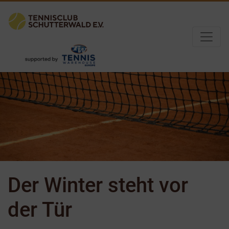
Der Winter steht vor
der Tür