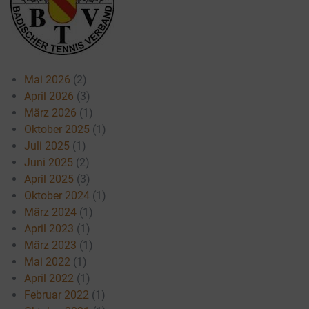
Mai 2026
(2)
April 2026
(3)
März 2026
(1)
Oktober 2025
(1)
Juli 2025
(1)
Juni 2025
(2)
April 2025
(3)
Oktober 2024
(1)
März 2024
(1)
April 2023
(1)
März 2023
(1)
Mai 2022
(1)
April 2022
(1)
Februar 2022
(1)