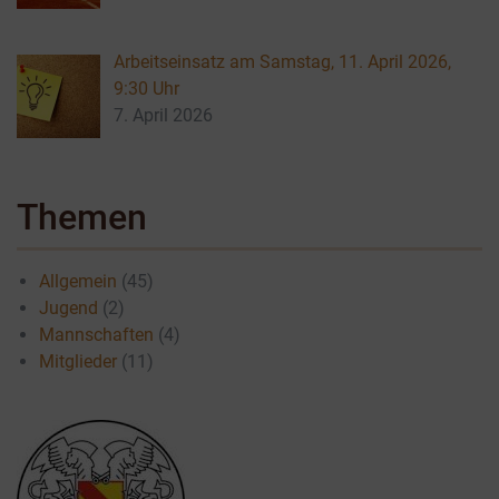
Arbeitseinsatz am Samstag, 11. April 2026,
9:30 Uhr
7. April 2026
Themen
Allgemein
(45)
Jugend
(2)
Mannschaften
(4)
Mitglieder
(11)