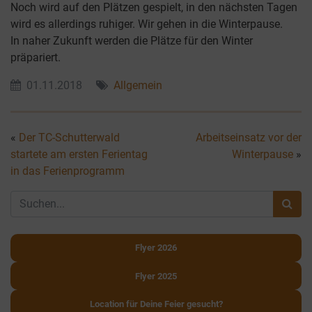
Noch wird auf den Plätzen gespielt, in den nächsten Tagen
wird es allerdings ruhiger. Wir gehen in die Winterpause.
In naher Zukunft werden die Plätze für den Winter
präpariert.
01.11.2018
Allgemein
«
Der TC-Schutterwald
Arbeitseinsatz vor der
startete am ersten Ferientag
Winterpause
»
in das Ferienprogramm
Flyer 2026
Flyer 2025
Location für Deine Feier gesucht?