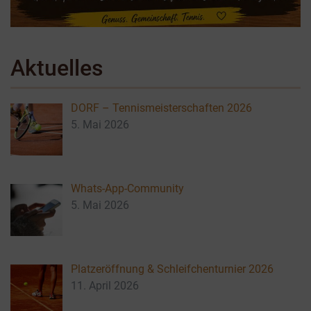
Aktuelles
DORF – Tennismeisterschaften 2026
5. Mai 2026
Whats-App-Community
5. Mai 2026
Platzeröffnung & Schleifchenturnier 2026
11. April 2026