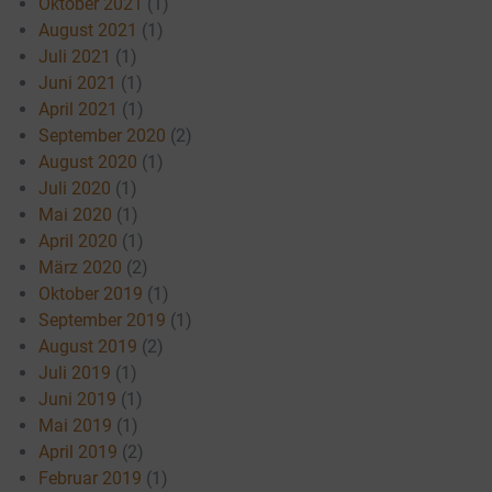
Oktober 2021
(1)
August 2021
(1)
Juli 2021
(1)
Juni 2021
(1)
April 2021
(1)
September 2020
(2)
August 2020
(1)
Juli 2020
(1)
Mai 2020
(1)
April 2020
(1)
März 2020
(2)
Oktober 2019
(1)
September 2019
(1)
August 2019
(2)
Juli 2019
(1)
Juni 2019
(1)
Mai 2019
(1)
April 2019
(2)
Februar 2019
(1)