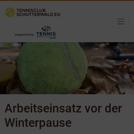
Arbeitseinsatz vor der
Winterpause