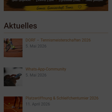
Aktuelles
DORF – Tennismeisterschaften 2026
5. Mai 2026
Whats-App-Community
5. Mai 2026
Platzeröffnung & Schleifchenturnier 2026
11. April 2026