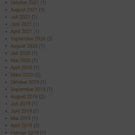
Oktober 2021
(1)
August 2021
(1)
Juli 2021
(1)
Juni 2021
(1)
April 2021
(1)
September 2020
(2)
August 2020
(1)
Juli 2020
(1)
Mai 2020
(1)
April 2020
(1)
März 2020
(2)
Oktober 2019
(1)
September 2019
(1)
August 2019
(2)
Juli 2019
(1)
Juni 2019
(1)
Mai 2019
(1)
April 2019
(2)
Februar 2019
(1)