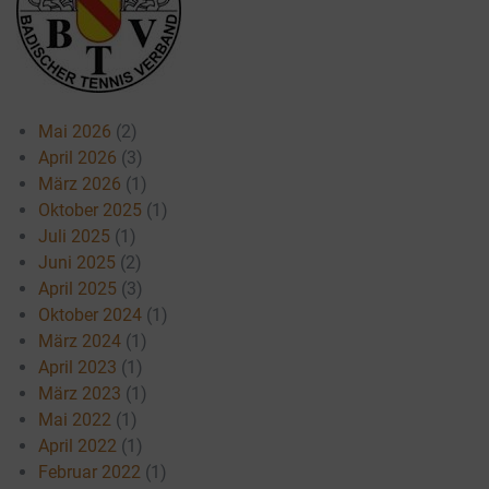
Mai 2026
(2)
April 2026
(3)
März 2026
(1)
Oktober 2025
(1)
Juli 2025
(1)
Juni 2025
(2)
April 2025
(3)
Oktober 2024
(1)
März 2024
(1)
April 2023
(1)
März 2023
(1)
Mai 2022
(1)
April 2022
(1)
Februar 2022
(1)