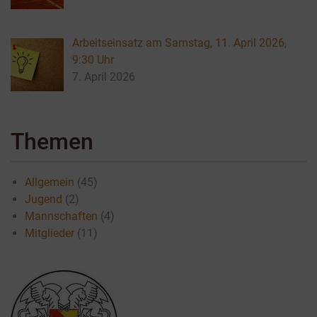
Arbeitseinsatz am Samstag, 11. April 2026,
9:30 Uhr
7. April 2026
Themen
Allgemein
(45)
Jugend
(2)
Mannschaften
(4)
Mitglieder
(11)