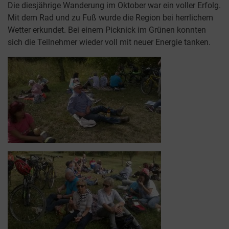
Die diesjährige Wanderung im Oktober war ein voller Erfolg.
Mit dem Rad und zu Fuß wurde die Region bei herrlichem
Wetter erkundet. Bei einem Picknick im Grünen konnten
sich die Teilnehmer wieder voll mit neuer Energie tanken.