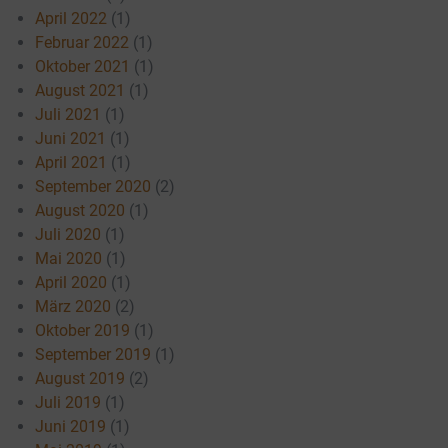
April 2022
(1)
Februar 2022
(1)
Oktober 2021
(1)
August 2021
(1)
Juli 2021
(1)
Juni 2021
(1)
April 2021
(1)
September 2020
(2)
August 2020
(1)
Juli 2020
(1)
Mai 2020
(1)
April 2020
(1)
März 2020
(2)
Oktober 2019
(1)
September 2019
(1)
August 2019
(2)
Juli 2019
(1)
Juni 2019
(1)