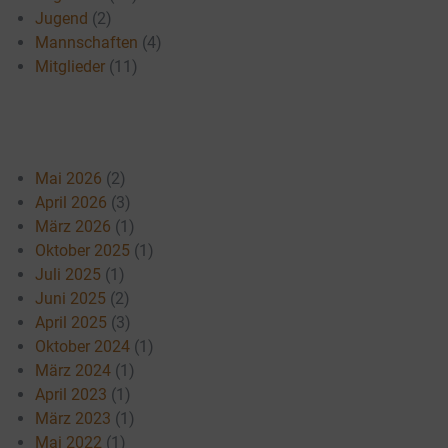
Jugend
(2)
Mannschaften
(4)
Mitglieder
(11)
Mai 2026
(2)
April 2026
(3)
März 2026
(1)
Oktober 2025
(1)
Juli 2025
(1)
Juni 2025
(2)
April 2025
(3)
Oktober 2024
(1)
März 2024
(1)
April 2023
(1)
März 2023
(1)
Mai 2022
(1)