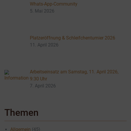
Whats-App-Community
5. Mai 2026
Platzeröffnung & Schleifchenturnier 2026
11. April 2026
Arbeitseinsatz am Samstag, 11. April 2026,
9:30 Uhr
7. April 2026
Themen
Allgemein
(45)