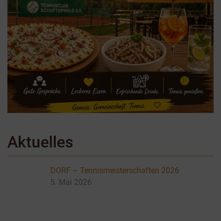
Aktuelles
DORF – Tennismeisterschaften 2026
5. Mai 2026