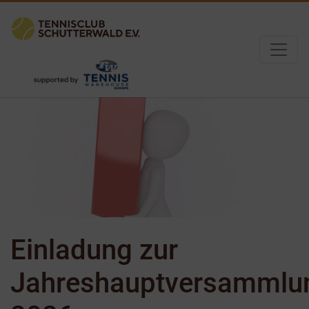
Einladung zur
Jahreshauptversammlu