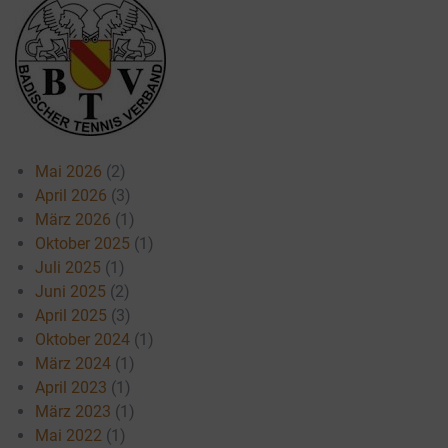
Mai 2026
(2)
April 2026
(3)
März 2026
(1)
Oktober 2025
(1)
Juli 2025
(1)
Juni 2025
(2)
April 2025
(3)
Oktober 2024
(1)
März 2024
(1)
April 2023
(1)
März 2023
(1)
Mai 2022
(1)