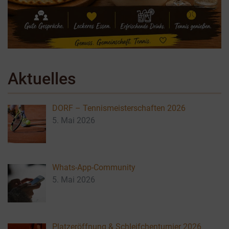
Aktuelles
DORF – Tennismeisterschaften 2026
5. Mai 2026
Whats-App-Community
5. Mai 2026
Platzeröffnung & Schleifchenturnier 2026