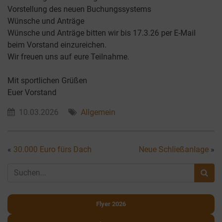
​Vorstellung des neuen Buchungssystems
​Wünsche und Anträge
​Wünsche und Anträge bitten wir bis 17.3.26 per E-Mail
beim Vorstand einzureichen.
​Wir freuen uns auf eure Teilnahme.
​Mit sportlichen Grüßen
Euer Vorstand
10.03.2026
Allgemein
«
30.000 Euro fürs Dach
Neue Schließanlage
»
Flyer 2026