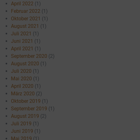
April 2022
(1)
Februar 2022
(1)
Oktober 2021
(1)
August 2021
(1)
Juli 2021
(1)
Juni 2021
(1)
April 2021
(1)
September 2020
(2)
August 2020
(1)
Juli 2020
(1)
Mai 2020
(1)
April 2020
(1)
März 2020
(2)
Oktober 2019
(1)
September 2019
(1)
August 2019
(2)
Juli 2019
(1)
Juni 2019
(1)
Mai 2019
(1)