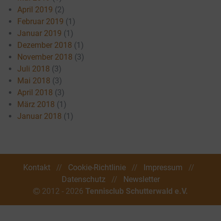
April 2019
(2)
Februar 2019
(1)
Januar 2019
(1)
Dezember 2018
(1)
November 2018
(3)
Juli 2018
(3)
Mai 2018
(3)
April 2018
(3)
März 2018
(1)
Januar 2018
(1)
Kontakt
//
Cookie-Richtlinie
//
Impressum
//
Datenschutz
//
Newsletter
2012 - 2026
Tennisclub Schutterwald e.V.