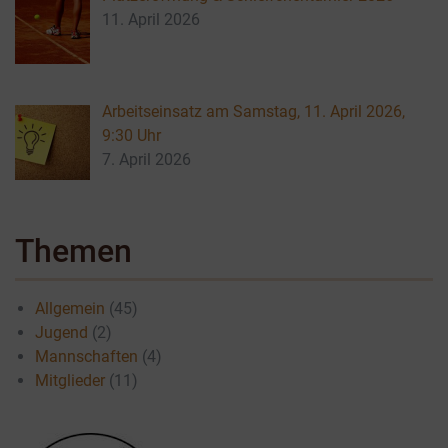
11. April 2026
Arbeitseinsatz am Samstag, 11. April 2026,
9:30 Uhr
7. April 2026
Themen
Allgemein
(45)
Jugend
(2)
Mannschaften
(4)
Mitglieder
(11)