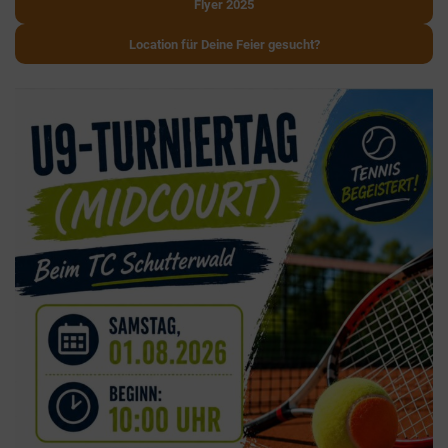
Flyer 2025
Location für Deine Feier gesucht?