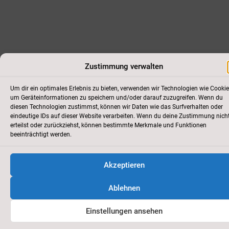
Zustimmung verwalten
Um dir ein optimales Erlebnis zu bieten, verwenden wir Technologien wie Cookie
um Geräteinformationen zu speichern und/oder darauf zuzugreifen. Wenn du
diesen Technologien zustimmst, können wir Daten wie das Surfverhalten oder
eindeutige IDs auf dieser Website verarbeiten. Wenn du deine Zustimmung nich
erteilst oder zurückziehst, können bestimmte Merkmale und Funktionen
beeinträchtigt werden.
Akzeptieren
Ablehnen
Einstellungen ansehen