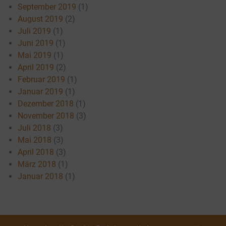
September 2019
(1)
August 2019
(2)
Juli 2019
(1)
Juni 2019
(1)
Mai 2019
(1)
April 2019
(2)
Februar 2019
(1)
Januar 2019
(1)
Dezember 2018
(1)
November 2018
(3)
Juli 2018
(3)
Mai 2018
(3)
April 2018
(3)
März 2018
(1)
Januar 2018
(1)