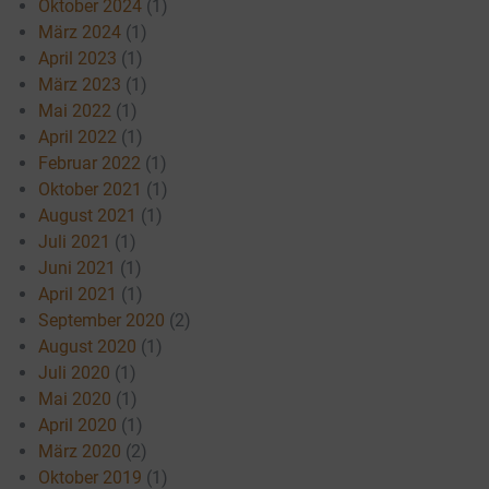
Oktober 2024
(1)
März 2024
(1)
April 2023
(1)
März 2023
(1)
Mai 2022
(1)
April 2022
(1)
Februar 2022
(1)
Oktober 2021
(1)
August 2021
(1)
Juli 2021
(1)
Juni 2021
(1)
April 2021
(1)
September 2020
(2)
August 2020
(1)
Juli 2020
(1)
Mai 2020
(1)
April 2020
(1)
März 2020
(2)
Oktober 2019
(1)