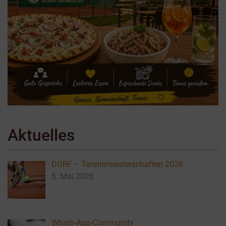
Aktuelles
DORF – Tennismeisterschaften 2026
5. Mai 2026
Whats-App-Community