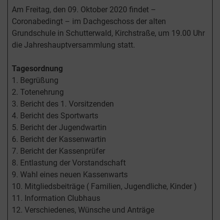
Am Freitag, den 09. Oktober 2020 findet –
Coronabedingt – im Dachgeschoss der alten
Grundschule in Schutterwald, Kirchstraße, um 19.00 Uhr
die Jahreshauptversammlung statt.
Tagesordnung
1. Begrüßung
2. Totenehrung
3. Bericht des 1. Vorsitzenden
4. Bericht des Sportwarts
5. Bericht der Jugendwartin
6. Bericht der Kassenwartin
7. Bericht der Kassenprüfer
8. Entlastung der Vorstandschaft
9. Wahl eines neuen Kassenwarts
10. Mitgliedsbeiträge ( Familien, Jugendliche, Kinder )
11. Information Clubhaus
12. Verschiedenes, Wünsche und Anträge