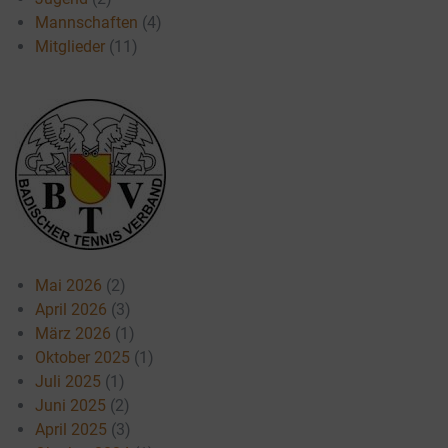
Mannschaften
(4)
Mitglieder
(11)
Mai 2026
(2)
April 2026
(3)
März 2026
(1)
Oktober 2025
(1)
Juli 2025
(1)
Juni 2025
(2)
April 2025
(3)