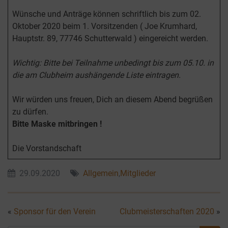
Wünsche und Anträge können schriftlich bis zum 02.
Oktober 2020 beim 1. Vorsitzenden ( Joe Krumhard,
Hauptstr. 89, 77746 Schutterwald ) eingereicht werden.
Wichtig: Bitte bei Teilnahme unbedingt bis zum 05.10. in
die am Clubheim aushängende Liste eintragen.
Wir würden uns freuen, Dich an diesem Abend begrüßen
zu dürfen.
Bitte Maske mitbringen !
Die Vorstandschaft
29.09.2020
Allgemein
,
Mitglieder
«
Sponsor für den Verein
Clubmeisterschaften 2020
»