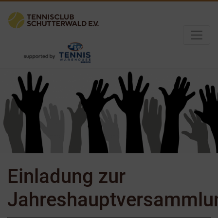
Einladung zur
Jahreshauptversammlu