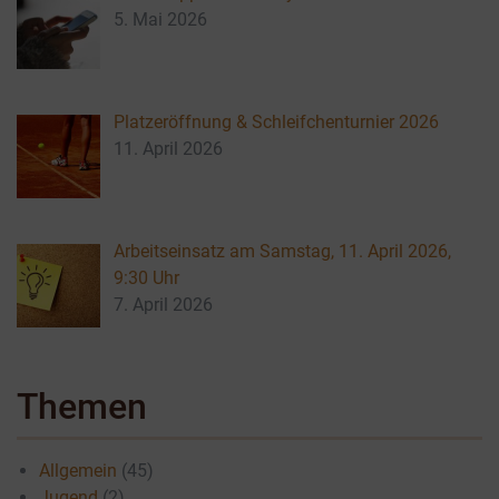
5. Mai 2026
Platzeröffnung & Schleifchenturnier 2026
11. April 2026
Arbeitseinsatz am Samstag, 11. April 2026,
9:30 Uhr
7. April 2026
Themen
Allgemein
(45)
Jugend
(2)