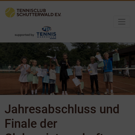
Jahresabschluss und
Finale der