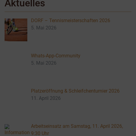
Aktuelles
DORF – Tennismeisterschaften 2026
5. Mai 2026
Whats-App-Community
5. Mai 2026
Platzeröffnung & Schleifchenturnier 2026
11. April 2026
Arbeitseinsatz am Samstag, 11. April 2026,
9:30 Uhr