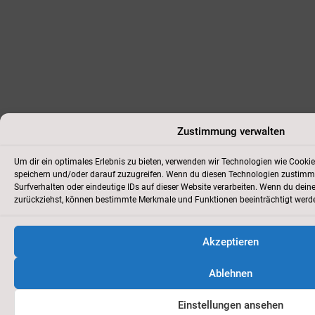
Zustimmung verwalten
Um dir ein optimales Erlebnis zu bieten, verwenden wir Technologien wie Cooki
speichern und/oder darauf zuzugreifen. Wenn du diesen Technologien zustimms
Surfverhalten oder eindeutige IDs auf dieser Website verarbeiten. Wenn du dein
zurückziehst, können bestimmte Merkmale und Funktionen beeinträchtigt werd
Akzeptieren
Ablehnen
Einstellungen ansehen