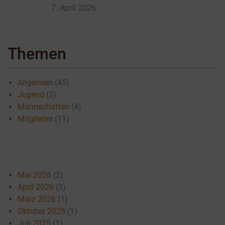
7. April 2026
Themen
Allgemein
(45)
Jugend
(2)
Mannschaften
(4)
Mitglieder
(11)
Mai 2026
(2)
April 2026
(3)
März 2026
(1)
Oktober 2025
(1)
Juli 2025
(1)