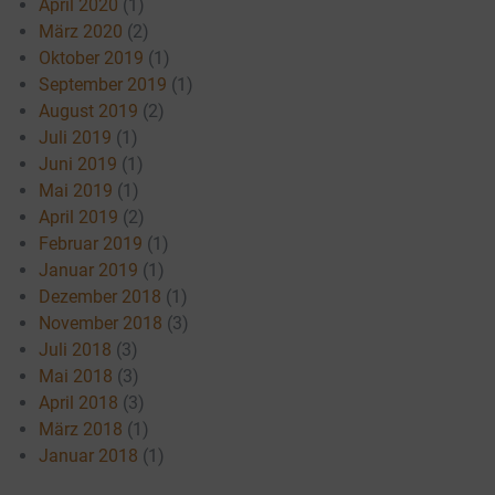
April 2020
(1)
März 2020
(2)
Oktober 2019
(1)
September 2019
(1)
August 2019
(2)
Juli 2019
(1)
Juni 2019
(1)
Mai 2019
(1)
April 2019
(2)
Februar 2019
(1)
Januar 2019
(1)
Dezember 2018
(1)
November 2018
(3)
Juli 2018
(3)
Mai 2018
(3)
April 2018
(3)
März 2018
(1)
Januar 2018
(1)