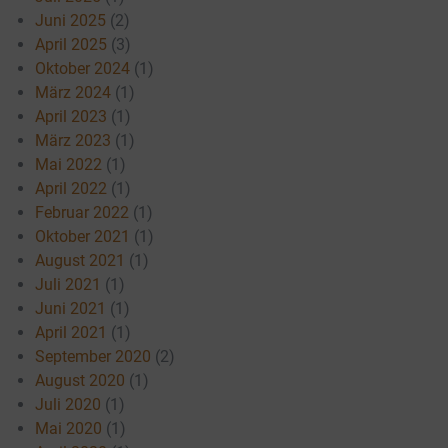
Juni 2025
(2)
April 2025
(3)
Oktober 2024
(1)
März 2024
(1)
April 2023
(1)
März 2023
(1)
Mai 2022
(1)
April 2022
(1)
Februar 2022
(1)
Oktober 2021
(1)
August 2021
(1)
Juli 2021
(1)
Juni 2021
(1)
April 2021
(1)
September 2020
(2)
August 2020
(1)
Juli 2020
(1)
Mai 2020
(1)