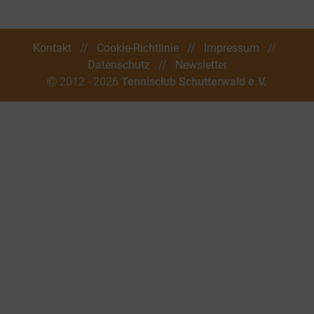
Kontakt
//
Cookie-Richtlinie
//
Impressum
//
Datenschutz
//
Newsletter
2012 - 2026
Tennisclub Schutterwald e.V.