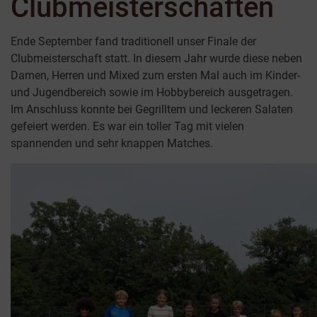
Clubmeisterschaften
Ende September fand traditionell unser Finale der
Clubmeisterschaft statt. In diesem Jahr wurde diese neben
Damen, Herren und Mixed zum ersten Mal auch im Kinder-
und Jugendbereich sowie im Hobbybereich ausgetragen.
Im Anschluss konnte bei Gegrilltem und leckeren Salaten
gefeiert werden. Es war ein toller Tag mit vielen
spannenden und sehr knappen Matches.