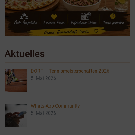
Aktuelles
DORF – Tennismeisterschaften 2026
5. Mai 2026
Whats-App-Community
5. Mai 2026