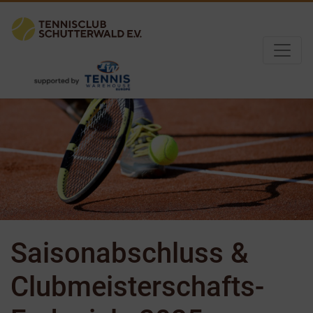
Saisonabschluss &
Clubmeisterschafts-