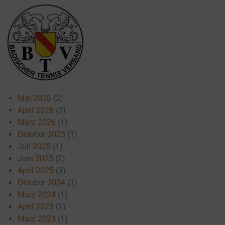
Mai 2026
(2)
April 2026
(3)
März 2026
(1)
Oktober 2025
(1)
Juli 2025
(1)
Juni 2025
(2)
April 2025
(3)
Oktober 2024
(1)
März 2024
(1)
April 2023
(1)
März 2023
(1)