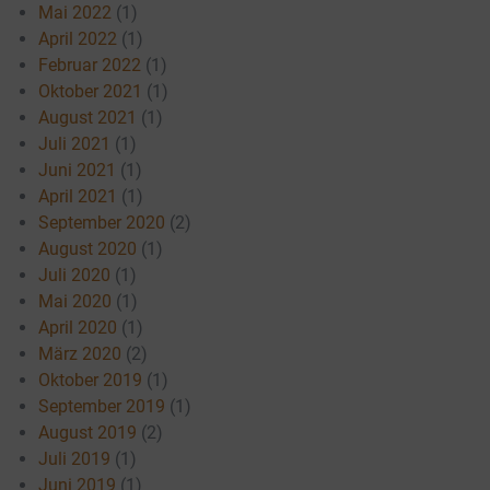
Mai 2022
(1)
April 2022
(1)
Februar 2022
(1)
Oktober 2021
(1)
August 2021
(1)
Juli 2021
(1)
Juni 2021
(1)
April 2021
(1)
September 2020
(2)
August 2020
(1)
Juli 2020
(1)
Mai 2020
(1)
April 2020
(1)
März 2020
(2)
Oktober 2019
(1)
September 2019
(1)
August 2019
(2)
Juli 2019
(1)
Juni 2019
(1)