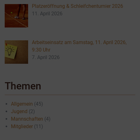
Platzeröffnung & Schleifchenturnier 2026
11. April 2026
Arbeitseinsatz am Samstag, 11. April 2026,
9:30 Uhr
7. April 2026
Themen
Allgemein
(45)
Jugend
(2)
Mannschaften
(4)
Mitglieder
(11)