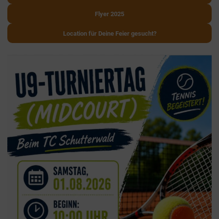
Flyer 2025
Location für Deine Feier gesucht?