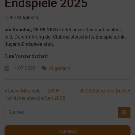
Endspiele 2025
Liebe Mitglieder,
am Sonntag, 28.09.2025
findet unser Saisonabschluss
inkl. Durchführung der Clubmeisterschafts-Endspiele, inkl.
Jugend-Endspiele statt.
Eure Vorstandschaft
14.07.2025
Allgemein
«
Liebe Mitglieder – DORF –
30.000 Euro fürs Dach
»
Tennismeisterschaften 2025
Flyer 2026