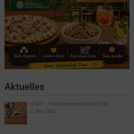
Aktuelles
DORF – Tennismeisterschaften 2026
5. Mai 2026