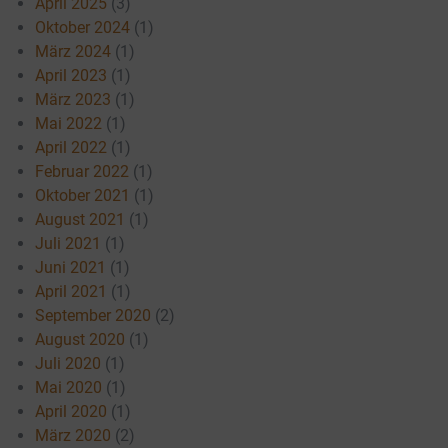
April 2025
(3)
Oktober 2024
(1)
März 2024
(1)
April 2023
(1)
März 2023
(1)
Mai 2022
(1)
April 2022
(1)
Februar 2022
(1)
Oktober 2021
(1)
August 2021
(1)
Juli 2021
(1)
Juni 2021
(1)
April 2021
(1)
September 2020
(2)
August 2020
(1)
Juli 2020
(1)
Mai 2020
(1)
April 2020
(1)
März 2020
(2)