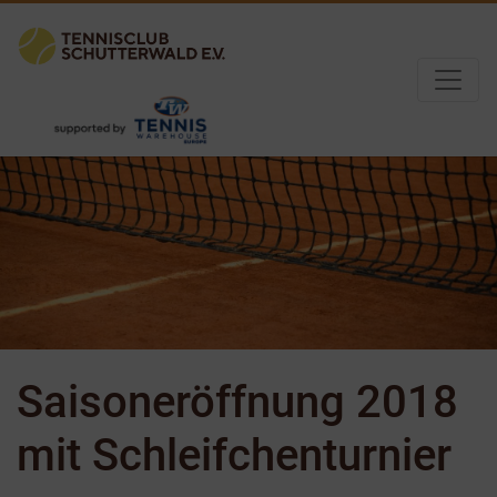
Saisoneröffnung 2018
mit Schleifchenturnier