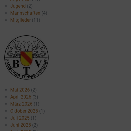
Jugend
(2)
Mannschaften
(4)
Mitglieder
(11)
Mai 2026
(2)
April 2026
(3)
März 2026
(1)
Oktober 2025
(1)
Juli 2025
(1)
Juni 2025
(2)