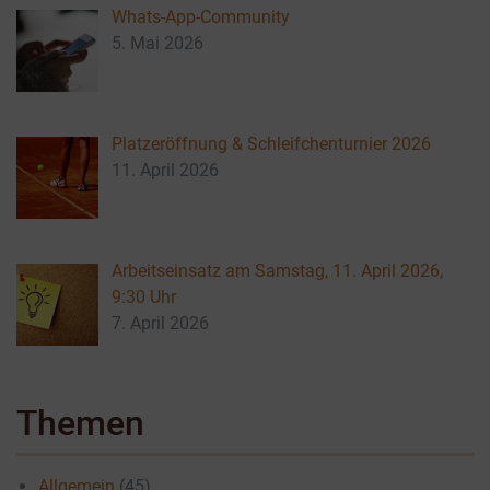
Whats-App-Community
5. Mai 2026
Platzeröffnung & Schleifchenturnier 2026
11. April 2026
Arbeitseinsatz am Samstag, 11. April 2026,
9:30 Uhr
7. April 2026
Themen
Allgemein
(45)