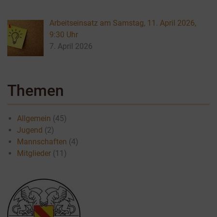
Arbeitseinsatz am Samstag, 11. April 2026,
9:30 Uhr
7. April 2026
Themen
Allgemein
(45)
Jugend
(2)
Mannschaften
(4)
Mitglieder
(11)