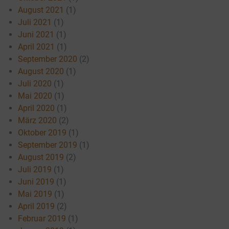
August 2021
(1)
Juli 2021
(1)
Juni 2021
(1)
April 2021
(1)
September 2020
(2)
August 2020
(1)
Juli 2020
(1)
Mai 2020
(1)
April 2020
(1)
März 2020
(2)
Oktober 2019
(1)
September 2019
(1)
August 2019
(2)
Juli 2019
(1)
Juni 2019
(1)
Mai 2019
(1)
April 2019
(2)
Februar 2019
(1)