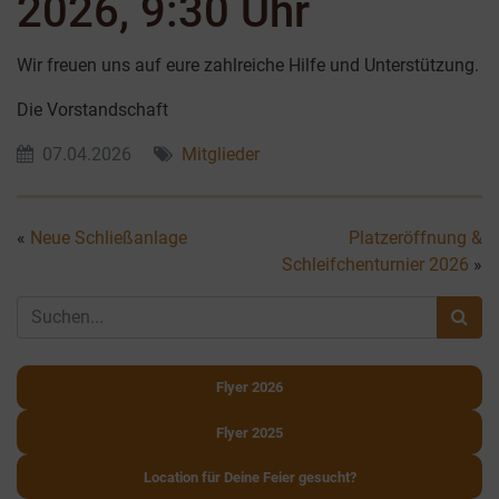
2026, 9:30 Uhr
Wir freuen uns auf eure zahlreiche Hilfe und Unterstützung.
Die Vorstandschaft
07.04.2026
Mitglieder
«
Neue Schließanlage
Platzeröffnung &
Schleifchenturnier 2026
»
Flyer 2026
Flyer 2025
Location für Deine Feier gesucht?