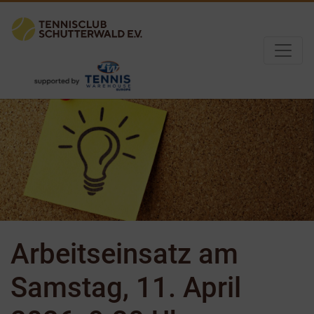
Arbeitseinsatz am
Samstag, 11. April