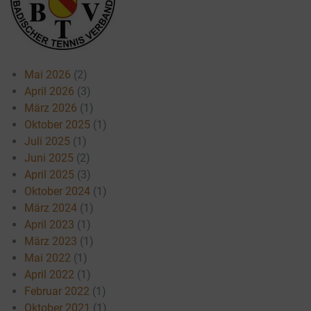
Mai 2026
(2)
April 2026
(3)
März 2026
(1)
Oktober 2025
(1)
Juli 2025
(1)
Juni 2025
(2)
April 2025
(3)
Oktober 2024
(1)
März 2024
(1)
April 2023
(1)
März 2023
(1)
Mai 2022
(1)
April 2022
(1)
Februar 2022
(1)
Oktober 2021
(1)