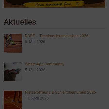
Aktuelles
DORF – Tennismeisterschaften 2026
5. Mai 2026
Whats-App-Community
5. Mai 2026
Platzeröffnung & Schleifchenturnier 2026
11. April 2026