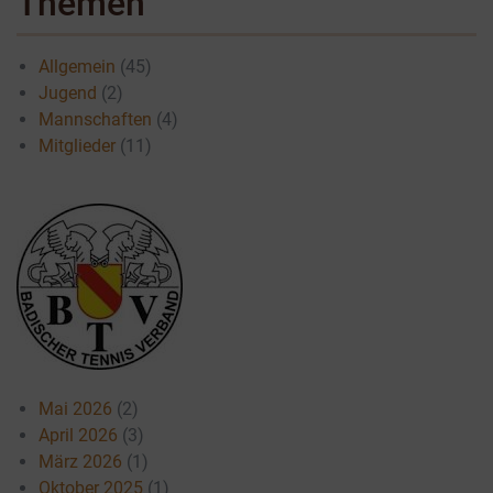
Themen
Allgemein
(45)
Jugend
(2)
Mannschaften
(4)
Mitglieder
(11)
Mai 2026
(2)
April 2026
(3)
März 2026
(1)
Oktober 2025
(1)