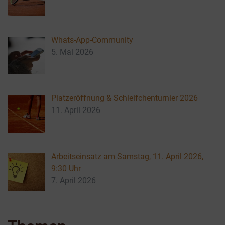
Whats-App-Community
5. Mai 2026
Platzeröffnung & Schleifchenturnier 2026
11. April 2026
Arbeitseinsatz am Samstag, 11. April 2026,
9:30 Uhr
7. April 2026