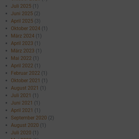
Juli 2025
(1)
Juni 2025
(2)
April 2025
(3)
Oktober 2024
(1)
März 2024
(1)
April 2023
(1)
März 2023
(1)
Mai 2022
(1)
April 2022
(1)
Februar 2022
(1)
Oktober 2021
(1)
August 2021
(1)
Juli 2021
(1)
Juni 2021
(1)
April 2021
(1)
September 2020
(2)
August 2020
(1)
Juli 2020
(1)