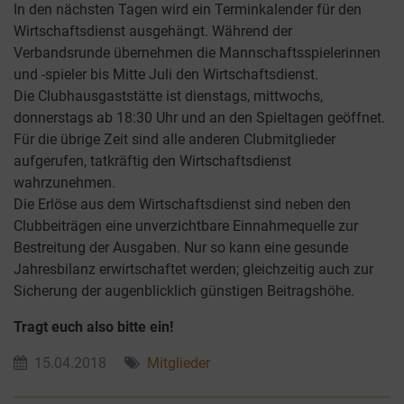
In den nächsten Tagen wird ein Terminkalender für den
Wirtschaftsdienst ausgehängt. Während der
Verbandsrunde übernehmen die Mannschaftsspielerinnen
und -spieler bis Mitte Juli den Wirtschaftsdienst.
Die Clubhausgaststätte ist dienstags, mittwochs,
donnerstags ab 18:30 Uhr und an den Spieltagen geöffnet.
Für die übrige Zeit sind alle anderen Clubmitglieder
aufgerufen, tatkräftig den Wirtschaftsdienst
wahrzunehmen.
Die Erlöse aus dem Wirtschaftsdienst sind neben den
Clubbeiträgen eine unverzichtbare Einnahmequelle zur
Bestreitung der Ausgaben. Nur so kann eine gesunde
Jahresbilanz erwirtschaftet werden; gleichzeitig auch zur
Sicherung der augenblicklich günstigen Beitragshöhe.
Tragt euch also bitte ein!
15.04.2018
Mitglieder