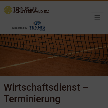
Wirtschaftsdienst –
Terminierung