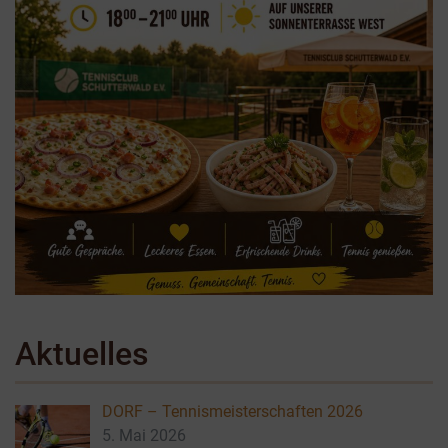
Aktuelles
DORF – Tennismeisterschaften 2026
5. Mai 2026